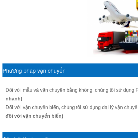
Phương pháp vận chuyển
Đối với mẫu và vận chuyển bằng không, chúng tôi sử dụng 
nhanh)
Đối với vận chuyển biển, chúng tôi sử dụng đại lý vận chuyể
đối với vận chuyển biển)