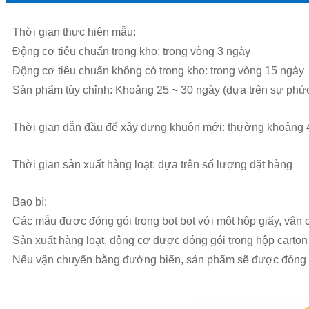
Thời gian thực hiện mẫu:
Động cơ tiêu chuẩn trong kho: trong vòng 3 ngày
Động cơ tiêu chuẩn không có trong kho: trong vòng 15 ngày
Sản phẩm tùy chỉnh: Khoảng 25 ~ 30 ngày (dựa trên sự phức 
Thời gian dẫn đầu để xây dựng khuôn mới: thường khoảng 
Thời gian sản xuất hàng loạt: dựa trên số lượng đặt hàng
Bao bì:
Các mẫu được đóng gói trong bọt bọt với một hộp giấy, vậ
Sản xuất hàng loạt, động cơ được đóng gói trong hộp carton
Nếu vận chuyển bằng đường biển, sản phẩm sẽ được đóng gó