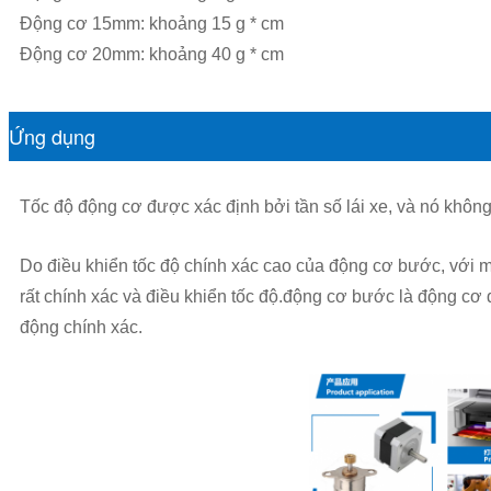
Động cơ 15mm: khoảng 15 g * cm
Động cơ 20mm: khoảng 40 g * cm
Ứng dụng
Tốc độ động cơ được xác định bởi tần số lái xe, và nó không 
Do điều khiển tốc độ chính xác cao của động cơ bước, với mộ
rất chính xác và điều khiển tốc độ.động cơ bước là động c
động chính xác.