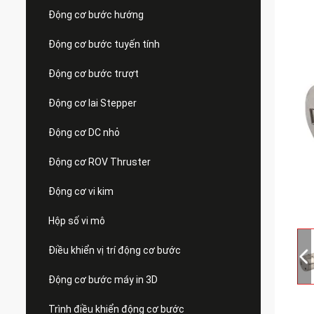
Động cơ bước hướng
Động cơ bước tuyến tính
Động cơ bước trượt
Động cơ lai Stepper
Động cơ DC nhỏ
Động cơ ROV Thruster
Động cơ vi kim
Hộp số vi mô
Điều khiển vị trí động cơ bước
Động cơ bước máy in 3D
Trình điều khiển động cơ bước