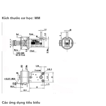
Kích thước cơ học: MM
Các ứng dụng tiêu biểu