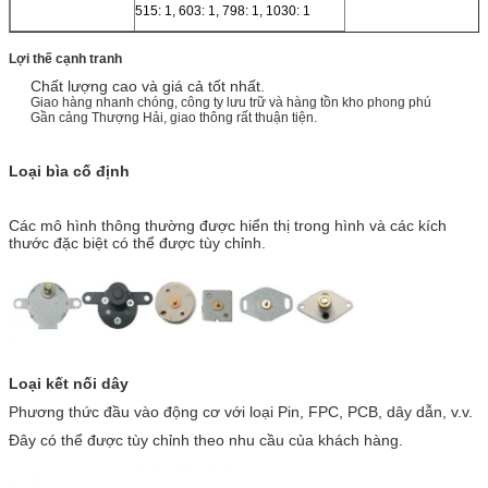
515: 1, 603: 1, 798: 1, 1030: 1
Lợi thế cạnh tranh
Chất lượng cao và giá cả tốt nhất.
Giao hàng nhanh chóng, công ty lưu trữ và hàng tồn kho phong phú
Gần cảng Thượng Hải, giao thông rất thuận tiện.
Loại bìa cố định
Các mô hình thông thường được hiển thị trong hình và các kích
thước đặc biệt có thể được tùy chỉnh.
Loại kết nối dây
Phương thức đầu vào động cơ với loại Pin, FPC, PCB, dây dẫn, v.v.
Đây có thể được tùy chỉnh theo nhu cầu của khách hàng.